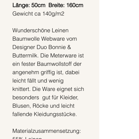
Länge: 50cm Breite: 160cm
Gewicht ca 140g/m2
Wunderschöne Leinen
Baumwolle Webware vom
Designer Duo Bonnie &
Buttermilk. Die Meterware ist
ein fester Baumwollstoff der
angenehm griffig ist, dabei
leicht fällt und wenig
knittert. Die Ware eignet sich
besonders gut für Kleider,
Blusen, Röcke und leicht
fallende Kleidungsstücke.
Materialzusammensetzung: