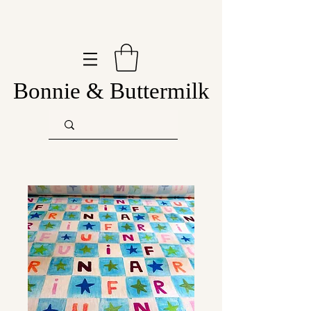
Bonnie & Buttermilk