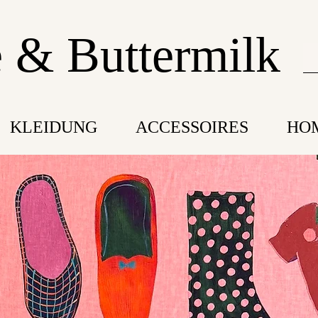
 & Buttermilk
KLEIDUNG
ACCESSOIRES
HO