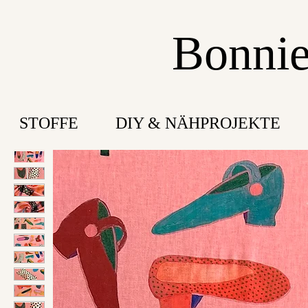
Bonnie
STOFFE
DIY & NÄHPROJEKTE