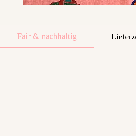
Fair & nachhaltig
Lieferz