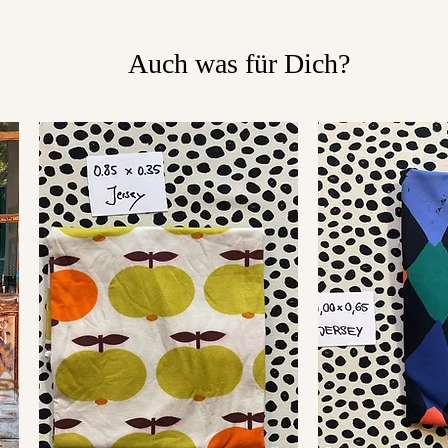
Auch was für Dich?