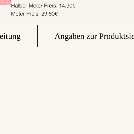
Halber Meter Preis: 14,90€
Meter Preis: 29,80€
eitung
Angaben zur Produktsic