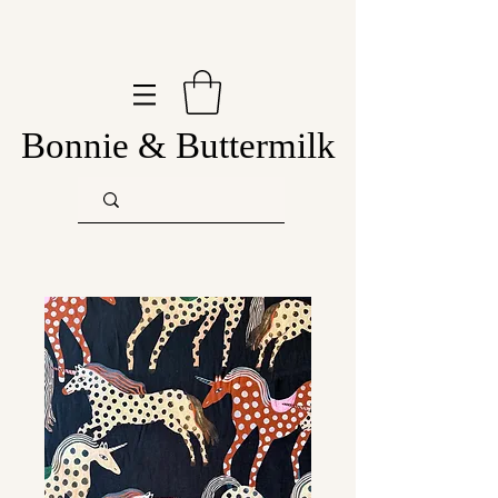
Bonnie & Buttermilk