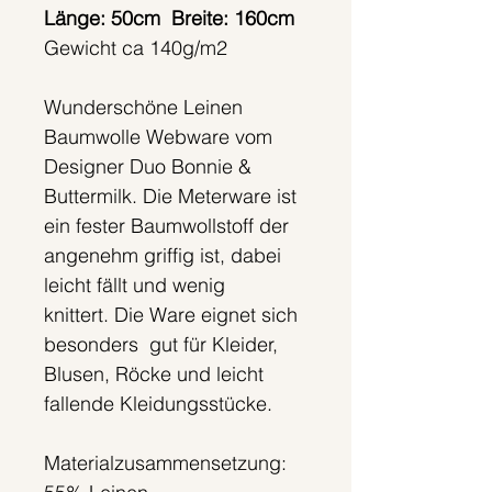
Länge: 50cm Breite: 160cm
Gewicht ca 140g/m2
Wunderschöne Leinen
Baumwolle Webware vom
Designer Duo Bonnie &
Buttermilk. Die Meterware ist
ein fester Baumwollstoff der
angenehm griffig ist, dabei
leicht fällt und wenig
knittert. Die Ware eignet sich
besonders gut für Kleider,
Blusen, Röcke und leicht
fallende Kleidungsstücke.
Materialzusammensetzung: