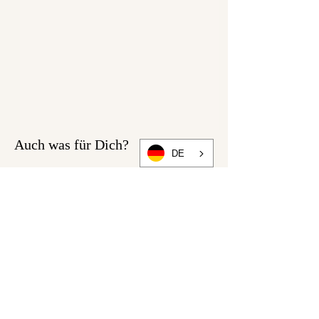
Auch was für Dich?
DE