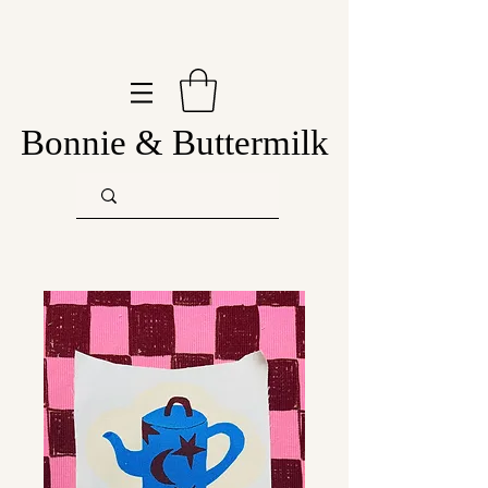
Bonnie & Buttermilk