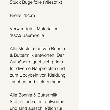
Stück Bügelfolie (Vliesofix)
Breite: 12cm
Verwendetes Materialien:
100% Baumwolle
Alle Muster sind von Bonnie
& Buttermilk entworfen. Der
Aufnäher eignet sich prima
für diverse Nähprojekte und
zum Upcyceln von Kleidung,
Taschen und vielem mehr.
Alle Bonnie & Buttermilk
Stoffe sind selbst entworfen
und sind ausschließlich für