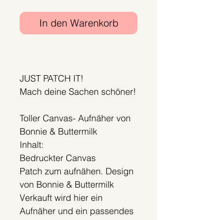
In den Warenkorb
Sofortkauf
JUST PATCH IT!
Mach deine Sachen schöner!
Toller Canvas- Aufnäher von
Bonnie & Buttermilk
Inhalt:
Bedruckter Canvas
Patch zum aufnähen. Design
von Bonnie & Buttermilk
Verkauft wird hier ein
Aufnäher und ein passendes