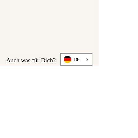
Auch was für Dich?
DE