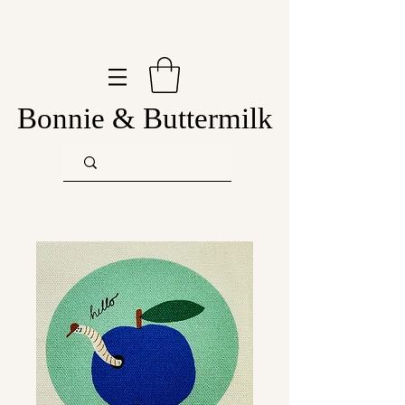
Bonnie & Buttermilk