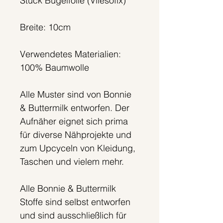
Stück Bügelfolie (Vliesofix)
Breite: 10cm
Verwendetes Materialien:
100% Baumwolle
Alle Muster sind von Bonnie
& Buttermilk entworfen. Der
Aufnäher eignet sich prima
für diverse Nähprojekte und
zum Upcyceln von Kleidung,
Taschen und vielem mehr.
Alle Bonnie & Buttermilk
Stoffe sind selbst entworfen
und sind ausschließlich für