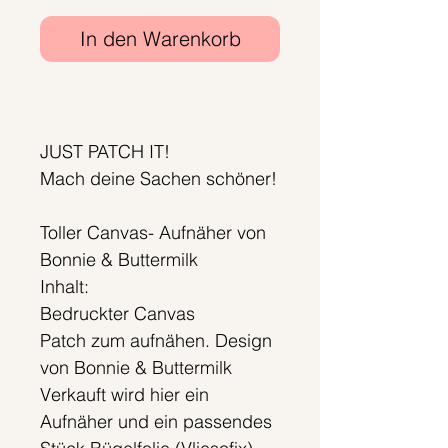
In den Warenkorb
Sofortkauf
JUST PATCH IT!
Mach deine Sachen schöner!
Toller Canvas- Aufnäher von
Bonnie & Buttermilk
Inhalt:
Bedruckter Canvas
Patch zum aufnähen. Design
von Bonnie & Buttermilk
Verkauft wird hier ein
Aufnäher und ein passendes