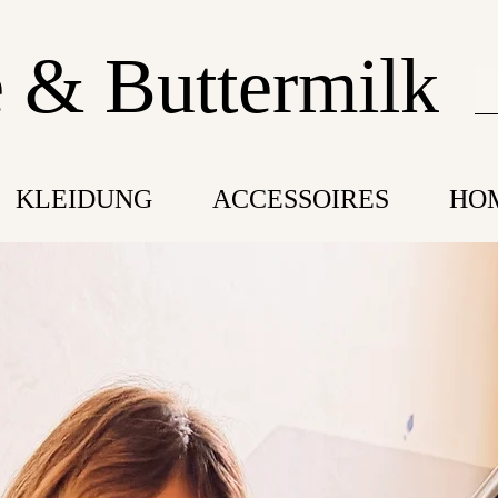
 & Buttermilk
KLEIDUNG
ACCESSOIRES
HO