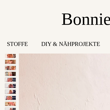
Bonnie
STOFFE
DIY & NÄHPROJEKTE