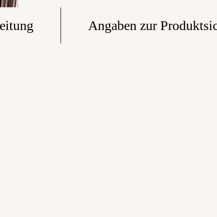
eitung
Angaben zur Produktsic