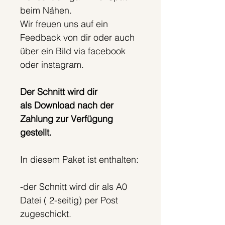
beim Nähen.
Wir freuen uns auf ein
Feedback von dir oder auch
über ein Bild via facebook
oder instagram.
Der Schnitt wird dir
als Download nach der
Zahlung zur Verfügung
gestellt.
In diesem Paket ist enthalten:
-der Schnitt wird dir als A0
Datei ( 2-seitig) per Post
zugeschickt.