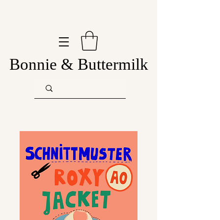
Bonnie & Buttermilk