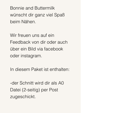
Bonnie and Buttermilk
wünscht dir ganz viel Spaß
beim Nähen.
Wir freuen uns auf ein
Feedback von dir oder auch
über ein Bild via facebook
oder instagram.
In diesem Paket ist enthalten:
-der Schnitt wird dir als A0
Datei (2-seitig) per Post
zugeschickt.