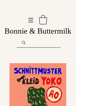
Bonnie & Buttermilk