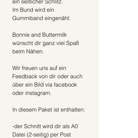
ein seitlicher Schlitz.
Im Bund wird ein
Gummiband eingenäht.
Bonnie and Buttermilk
wünscht dir ganz viel Spaß
beim Nähen.
Wir freuen uns auf ein
Feedback von dir oder auch
über ein Bild via facebook
oder instagram.
In diesem Paket ist enthalten:
-der Schnitt wird dir als A0
Datei (2-seitig) per Post