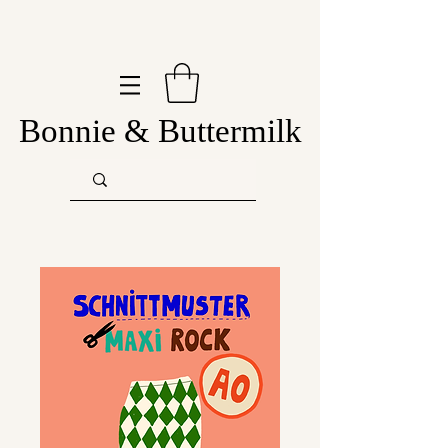
Bonnie & Buttermilk