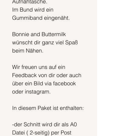
Aufnähtasche.
Im Bund wird ein
Gummiband eingenäht.
Bonnie and Buttermilk
wünscht dir ganz viel Spaß
beim Nähen.
Wir freuen uns auf ein
Feedback von dir oder auch
über ein Bild via facebook
oder instagram.
In diesem Paket ist enthalten:
-der Schnitt wird dir als A0
Datei ( 2-seitig) per Post