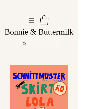
Bonnie & Buttermilk