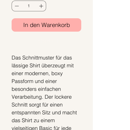
In den Warenkorb
Sofortkauf
Das Schnittmuster für das
lässige Shirt überzeugt mit
einer modernen, boxy
Passform und einer
besonders einfachen
Verarbeitung. Der lockere
Schnitt sorgt für einen
entspannten Sitz und macht
das Shirt zu einem
vielseitigen Basic für jede