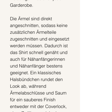
Garderobe.
Die Ärmel sind direkt
angeschnitten, sodass keine
zusätzlichen Ärmelteile
zugeschnitten und eingesetzt
werden müssen. Dadurch ist
das Shirt schnell genäht und
auch für Nähanfängerinnen
und Nähanfänger bestens
geeignet. Ein klassisches
Halsbündchen rundet den
Look ab, während
Ärmelabschlüsse und Saum
für ein sauberes Finish
entweder mit der Coverlock,