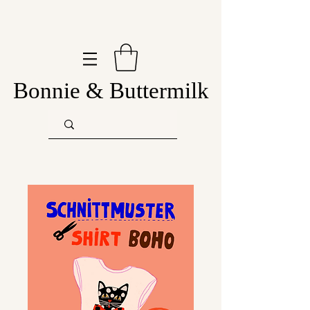
Bonnie & Buttermilk