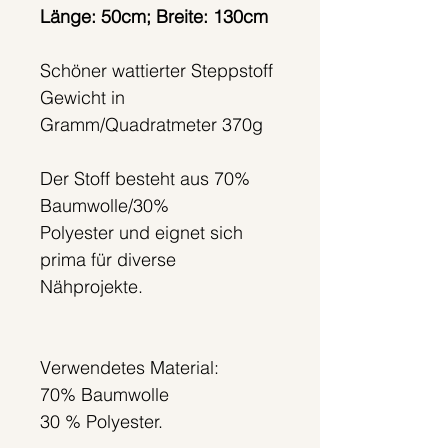
Länge: 50cm; Breite: 130cm
Schöner wattierter Steppstoff
Gewicht in
Gramm/Quadratmeter 370g
Der Stoff besteht aus 70%
Baumwolle/30%
Polyester und eignet sich
prima für diverse
Nähprojekte.
Verwendetes Material:
70% Baumwolle
30 % Polyester.