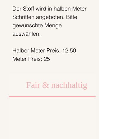
Der Stoff wird in halben Meter
Schritten angeboten. Bitte
gewünschte Menge
auswählen.
Halber Meter Preis: 12,50
Meter Preis: 25
Fair & nachhaltig