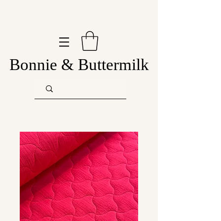
Bonnie & Buttermilk