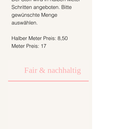
Schritten angeboten. Bitte
gewünschte Menge
auswählen.
Halber Meter Preis: 8,50
Meter Preis: 17
Fair & nachhaltig