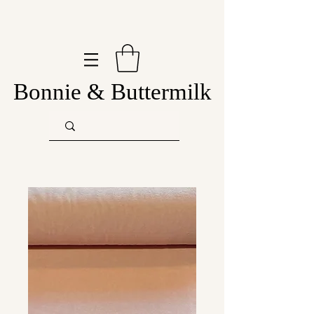
Bonnie & Buttermilk