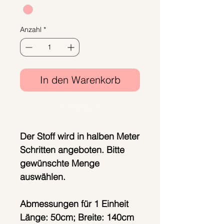
Anzahl
*
In den Warenkorb
Sofortkauf
Der Stoff wird in halben Meter
Schritten angeboten. Bitte
gewünschte Menge
auswählen.
Abmessungen für 1 Einheit
Länge: 50cm; Breite: 140cm