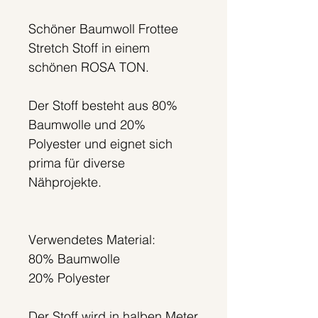
Schöner Baumwoll Frottee
Stretch Stoff in einem
schönen ROSA TON.
Der Stoff besteht aus 80%
Baumwolle und 20%
Polyester und eignet sich
prima für diverse
Nähprojekte.
Verwendetes Material:
80% Baumwolle
20% Polyester
Der Stoff wird in halben Meter