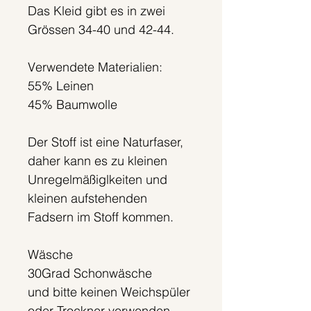
Das Kleid gibt es in zwei
Grössen 34-40 und 42-44.
Verwendete Materialien:
55% Leinen
45% Baumwolle
Der Stoff ist eine Naturfaser,
daher kann es zu kleinen
Unregelmäßiglkeiten und
kleinen aufstehenden
Fadsern im Stoff kommen.
Wäsche
30Grad Schonwäsche
und bitte keinen Weichspüler
oder Trockner verwenden.