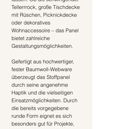
Tellerrrock, große Tischdecke
mit Rüschen, Picknickdecke
oder dekoratives
Wohnaccessoire – das Panel
bietet zahlreiche
Gestaltungsmöglichkeiten.
Gefertigt aus hochwertiger,
fester Baumwoll-Webware
überzeugt das Stoffpanel
durch seine angenehme
Haptik und die vielseitigen
Einsatzmöglichkeiten. Durch
die bereits vorgegebene
runde Form eignet es sich
besonders gut für Projekte,