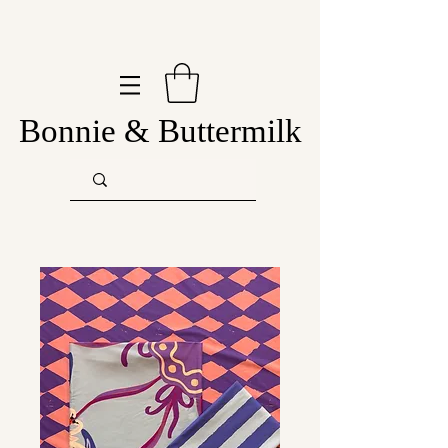
Bonnie & Buttermilk