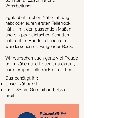
Verarbeitung.
Egal, ob ihr schon Näherfahrung
habt oder euren ersten Tellerrock
näht – mit den passenden Maßen
und ein paar einfachen Schritten
entsteht im Handumdrehen ein
wunderschön schwingender Rock.
Wir wünschen euch ganz viel Freude
beim Nähen und freuen uns darauf,
eure fertigen Tellerröcke zu sehen!
Das benötigt ihr:
Unser Nähpaket
max. 85 cm Gummiband, 4,5 cm
breit