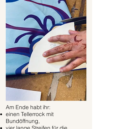
Am Ende habt ihr:
einen Tellerrock mit
Bundöffnung,
vier lange Streifen für die