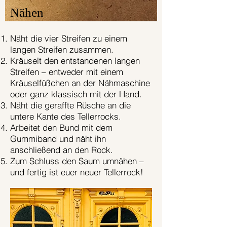
Nähen
Näht die vier Streifen zu einem
langen Streifen zusammen.
Kräuselt den entstandenen langen
Streifen – entweder mit einem
Kräuselfüßchen an der Nähmaschine
oder ganz klassisch mit der Hand.
Näht die geraffte Rüsche an die
untere Kante des Tellerrocks.
Arbeitet den Bund mit dem
Gummiband und näht ihn
anschließend an den Rock.
Zum Schluss den Saum umnähen –
und fertig ist euer neuer Tellerrock!