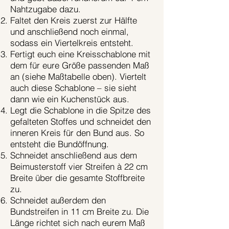
Nahtzugabe dazu.
Faltet den Kreis zuerst zur Hälfte
und anschließend noch einmal,
sodass ein Viertelkreis entsteht.
Fertigt euch eine Kreisschablone mit
dem für eure Größe passenden Maß
an (siehe Maßtabelle oben). Viertelt
auch diese Schablone – sie sieht
dann wie ein Kuchenstück aus.
Legt die Schablone in die Spitze des
gefalteten Stoffes und schneidet den
inneren Kreis für den Bund aus. So
entsteht die Bundöffnung.
Schneidet anschließend aus dem
Beimusterstoff vier Streifen à 22 cm
Breite über die gesamte Stoffbreite
zu.
Schneidet außerdem den
Bundstreifen in 11 cm Breite zu. Die
Länge richtet sich nach eurem Maß