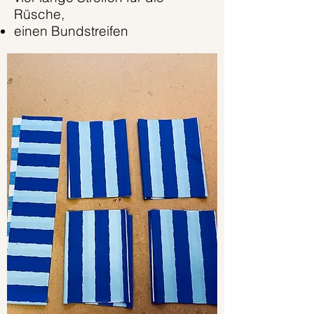
Rüsche,
einen Bundstreifen