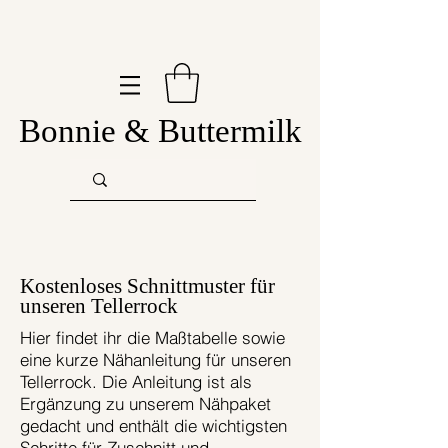
Bonnie & Buttermilk
Kostenloses Schnittmuster für
unseren Tellerrock
Hier findet ihr die Maßtabelle sowie
eine kurze Nähanleitung für unseren
Tellerrock. Die Anleitung ist als
Ergänzung zu unserem Nähpaket
gedacht und enthält die wichtigsten
Schritte für Zuschnitt und