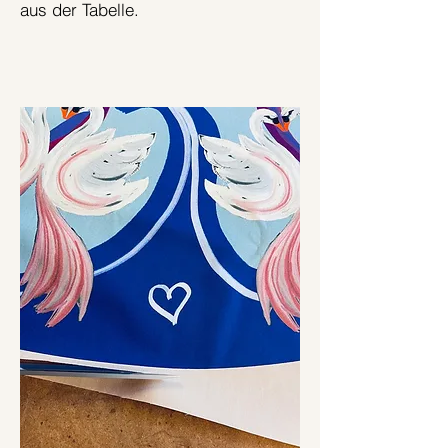
aus der Tabelle.