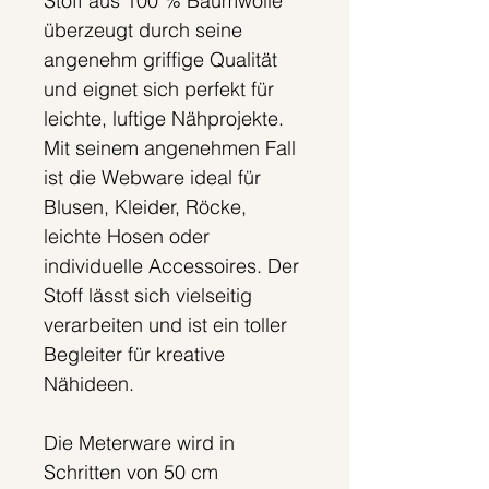
Stoff aus 100 % Baumwolle
überzeugt durch seine
angenehm griffige Qualität
und eignet sich perfekt für
leichte, luftige Nähprojekte.
Mit seinem angenehmen Fall
ist die Webware ideal für
Blusen, Kleider, Röcke,
leichte Hosen oder
individuelle Accessoires. Der
Stoff lässt sich vielseitig
verarbeiten und ist ein toller
Begleiter für kreative
Nähideen.
Die Meterware wird in
Schritten von 50 cm