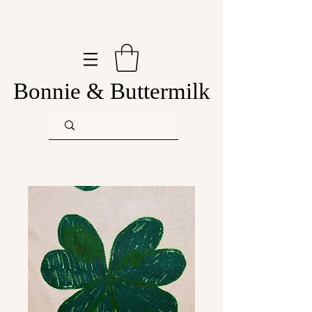
Bonnie & Buttermilk