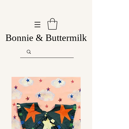
Bonnie & Buttermilk