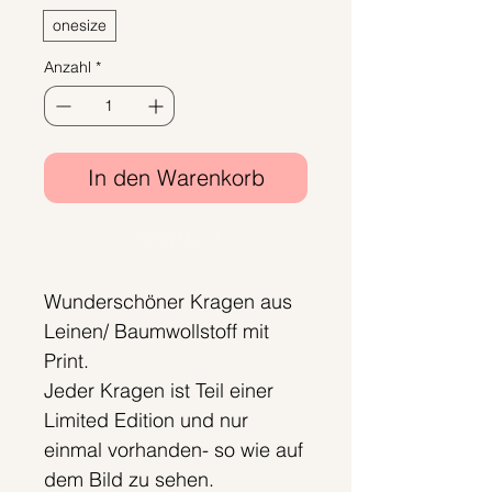
onesize
Anzahl
*
In den Warenkorb
Sofortkauf
Wunderschöner Kragen aus
Leinen/ Baumwollstoff mit
Print.
Jeder Kragen ist Teil einer
Limited Edition und nur
einmal vorhanden- so wie auf
dem Bild zu sehen.