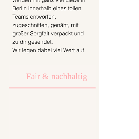
Berlin innerhalb eines tollen
Teams entworfen,
zugeschnitten, genäht, mit
großer Sorgfalt verpackt und
zu dir gesendet.
Wir legen dabei viel Wert auf
faire Arbeits- und
Produktionsbedingungen.
Fair & nachhaltig