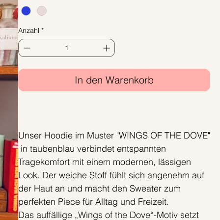
Anzahl
*
In den Warenkorb
Sofortkauf
Unser Hoodie im Muster "WINGS OF THE DOVE"
in taubenblau verbindet entspannten
Tragekomfort mit einem modernen, lässigen
Look. Der weiche Stoff fühlt sich angenehm auf
der Haut an und macht den Sweater zum
perfekten Piece für Alltag und Freizeit.
Das auffällige „Wings of the Dove“-Motiv setzt