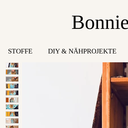
Bonnie
STOFFE
DIY & NÄHPROJEKTE