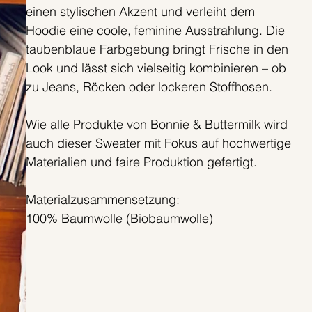
einen stylischen Akzent und verleiht dem
Hoodie eine coole, feminine Ausstrahlung. Die
taubenblaue Farbgebung bringt Frische in den
Look und lässt sich vielseitig kombinieren – ob
zu Jeans, Röcken oder lockeren Stoffhosen.
Wie alle Produkte von Bonnie & Buttermilk wird
auch dieser Sweater mit Fokus auf hochwertige
Materialien und faire Produktion gefertigt.
Materialzusammensetzung:
100% Baumwolle (Biobaumwolle)