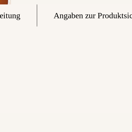
eitung
Angaben zur Produktsic