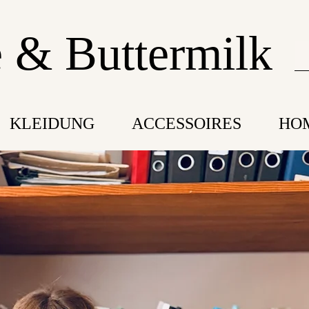
 & Buttermilk
KLEIDUNG
ACCESSOIRES
HO