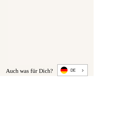
Auch was für Dich?
DE