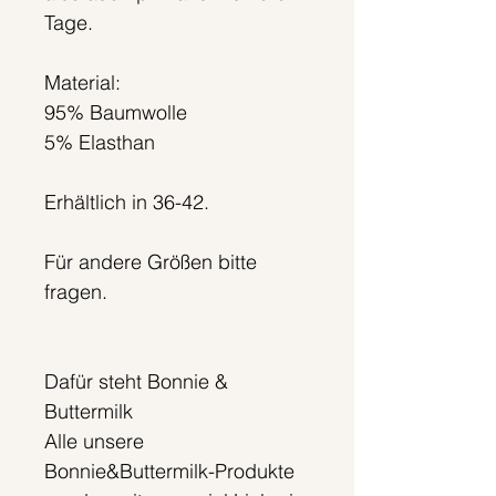
Tage.
Material:
95% Baumwolle
5% Elasthan
Erhältlich in 36-42.
Für andere Größen bitte
fragen.
Dafür steht Bonnie &
Buttermilk
Alle unsere
Bonnie&Buttermilk-Produkte