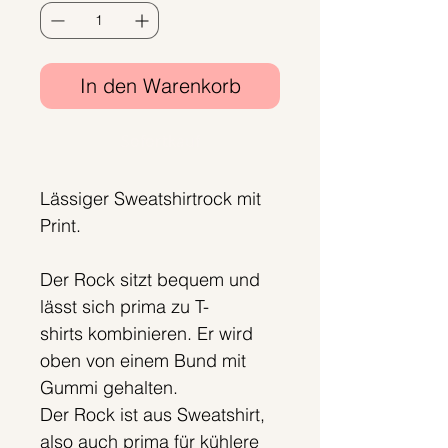
In den Warenkorb
Sofortkauf
Lässiger Sweatshirtrock mit
Print.
Der Rock sitzt bequem und
lässt sich prima zu T-
shirts kombinieren. Er wird
oben von einem Bund mit
Gummi gehalten.
Der Rock ist aus Sweatshirt,
also auch prima für kühlere