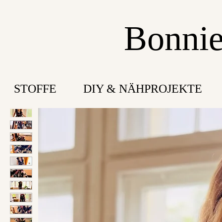
Bonnie
STOFFE
DIY & NÄHPROJEKTE