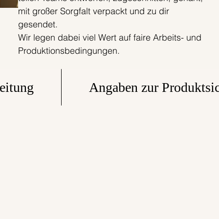
mit großer Sorgfalt verpackt und zu dir
gesendet.
Wir legen dabei viel Wert auf faire Arbeits- und
Produktionsbedingungen.
eitung
Angaben zur Produktsic