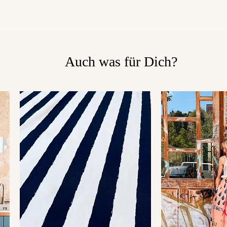
Auch was für Dich?