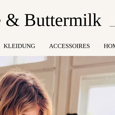
 & Buttermilk
KLEIDUNG
ACCESSOIRES
HO