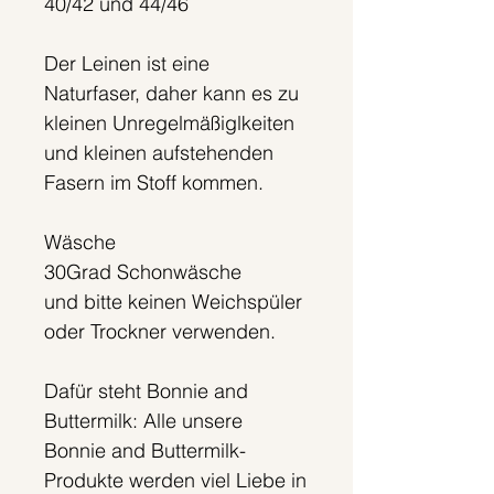
40/42 und 44/46
Der Leinen ist eine
Naturfaser, daher kann es zu
kleinen Unregelmäßiglkeiten
und kleinen aufstehenden
Fasern im Stoff kommen.
Wäsche
30Grad Schonwäsche
und bitte keinen Weichspüler
oder Trockner verwenden.
Dafür steht Bonnie and
Buttermilk: Alle unsere
Bonnie and Buttermilk-
Produkte werden viel Liebe in