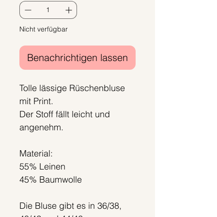
Nicht verfügbar
Benachrichtigen lassen
Tolle lässige Rüschenbluse
mit Print.
Der Stoff fällt leicht und
angenehm.
Material:
55% Leinen
45% Baumwolle
Die Bluse gibt es in 36/38,