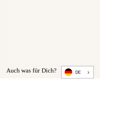
Auch was für Dich?
DE