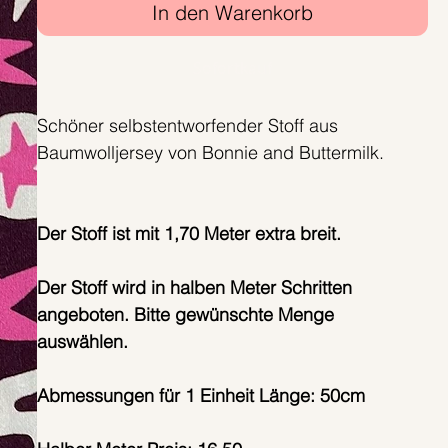
In den Warenkorb
Sofortkauf
Schöner selbstentworfender Stoff aus
Baumwolljersey von Bonnie and Buttermilk.
Der Stoff ist mit 1,70 Meter extra breit.
Der Stoff wird in halben Meter Schritten
angeboten. Bitte gewünschte Menge
auswählen.
Abmessungen für 1 Einheit Länge: 50cm