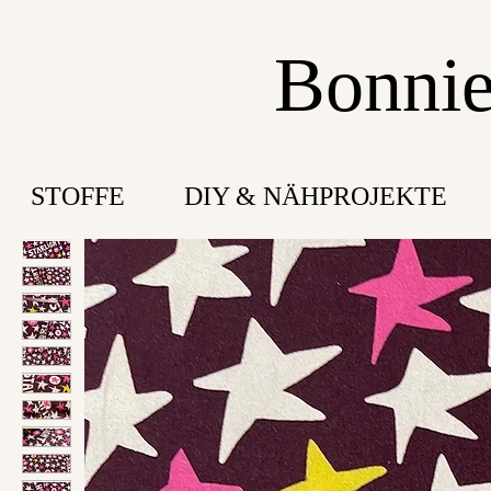
Bonnie
STOFFE
DIY & NÄHPROJEKTE