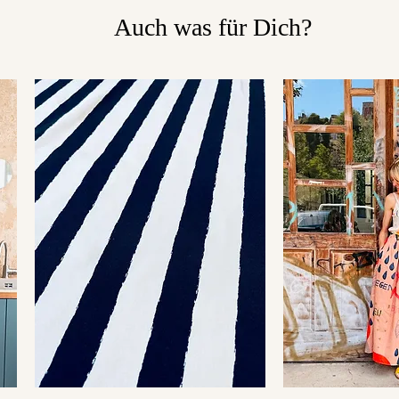
Auch was für Dich?