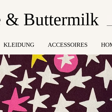
 & Buttermilk
KLEIDUNG
ACCESSOIRES
HO