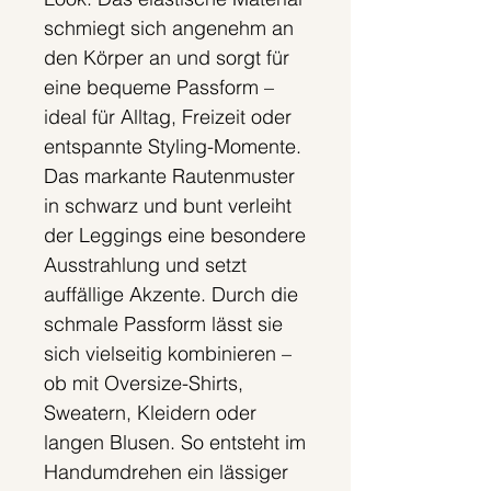
schmiegt sich angenehm an
den Körper an und sorgt für
eine bequeme Passform –
ideal für Alltag, Freizeit oder
entspannte Styling-Momente.
Das markante Rautenmuster
in schwarz und bunt verleiht
der Leggings eine besondere
Ausstrahlung und setzt
auffällige Akzente. Durch die
schmale Passform lässt sie
sich vielseitig kombinieren –
ob mit Oversize-Shirts,
Sweatern, Kleidern oder
langen Blusen. So entsteht im
Handumdrehen ein lässiger