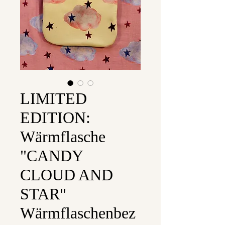
LIMITED
EDITION:
Wärmflasche
"CANDY
CLOUD AND
STAR"
Wärmflaschenbez