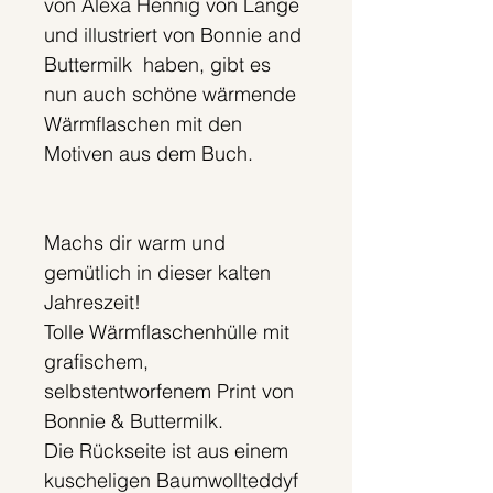
von Alexa Hennig von Lange
und illustriert von Bonnie and
Buttermilk haben, gibt es
nun auch schöne wärmende
Wärmflaschen mit den
Motiven aus dem Buch.
Machs dir warm und
gemütlich in dieser kalten
Jahreszeit!
Tolle Wärmflaschenhülle mit
grafischem,
selbstentworfenem Print von
Bonnie & Buttermilk.
Die Rückseite ist aus einem
kuscheligen Baumwollteddyf