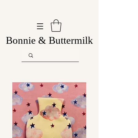
Bonnie & Buttermilk