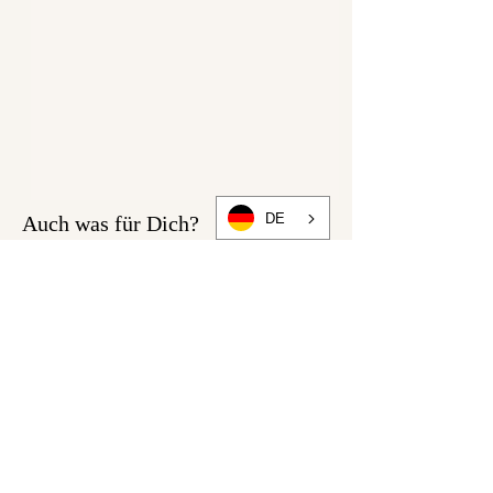
DE
Auch was für Dich?