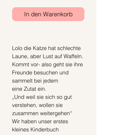
In den Warenkorb
Sofortkauf
Lolo die Katze hat schlechte
Laune, aber Lust auf Waffeln.
Kommt vor- also geht sie ihre
Freunde besuchen und
sammelt bei jedem
eine Zutat ein.
„Und weil sie sich so gut
verstehen, wollen sie
zusammen weitergehen“
Wir haben unser erstes
kleines Kinderbuch