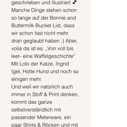
geschrieben und illustriert 💕
Manche Dinge stehen schon
so lange auf der Bonnie and
Buttermilk Bucket List, dass
wir schon fast nicht mehr
dran geglaubt haben ;) Aber,
volià da ist es: „Von voll bis
leer- eine Waffelgeschichte“
Mit Lolo der Katze, Ingrid
Igel, Hotte Hund und noch so
einigen mehr.
Und weil wir natürlich auch
immer in Stoff & Print denken,
kommt das ganze
selbstverständlich mit
passender Meterware, ein
paar Shirts & Röcken und mit