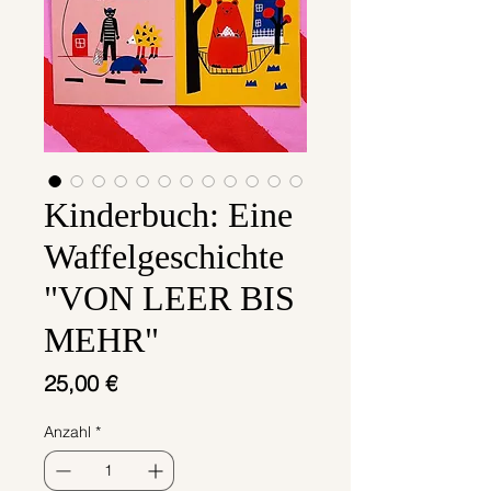
Kinderbuch: Eine
Waffelgeschichte
"VON LEER BIS
MEHR"
Preis
25,00 €
Anzahl
*