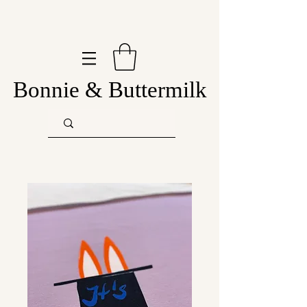
Bonnie & Buttermilk