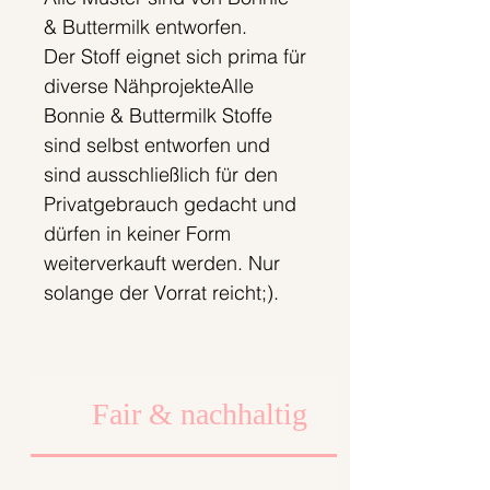
& Buttermilk entworfen.
Der Stoff eignet sich prima für
diverse NähprojekteAlle
Bonnie & Buttermilk Stoffe
sind selbst entworfen und
sind ausschließlich für den
Privatgebrauch gedacht und
dürfen in keiner Form
weiterverkauft werden. Nur
solange der Vorrat reicht;).
Fair & nachhaltig