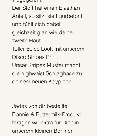
Der Stoff hat einen Elasthan
Anteil, so sitzt sie figurbetont
und fühlt sich dabei
gleichzeitig an wie deine
zweite Haut.
Toller 60ies Look mit unserem
Disco Stripes Print.
Unser Stripes Muster macht
die highwaist Schlaghose zu
deinem neuen Keypiece.
Jedes von dir bestellte
Bonnie & Buttermilk-Produkt
fertigen wir extra für Dich in
unserem kleinen Berliner