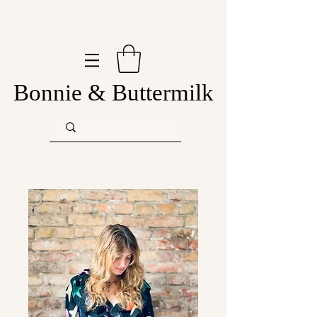
Bonnie & Buttermilk