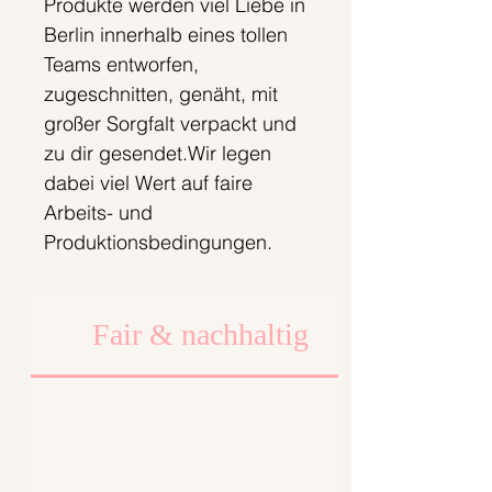
Produkte werden viel Liebe in
Berlin innerhalb eines tollen
Teams entworfen,
zugeschnitten, genäht, mit
großer Sorgfalt verpackt und
zu dir gesendet.Wir legen
dabei viel Wert auf faire
Arbeits- und
Produktionsbedingungen.
Fair & nachhaltig