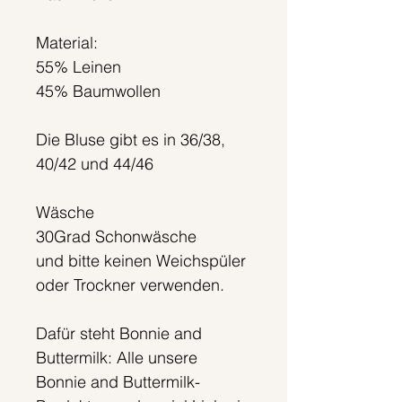
Material:
55% Leinen
45% Baumwollen
Die Bluse gibt es in 36/38,
40/42 und 44/46
Wäsche
30Grad Schonwäsche
und bitte keinen Weichspüler
oder Trockner verwenden.
Dafür steht Bonnie and
Buttermilk: Alle unsere
Bonnie and Buttermilk-