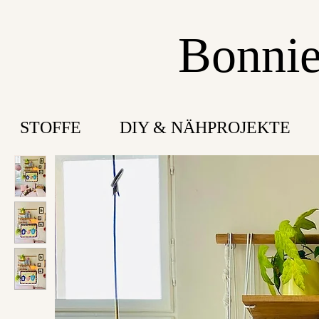
Bonnie
STOFFE
DIY & NÄHPROJEKTE