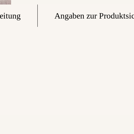
eitung
Angaben zur Produktsic