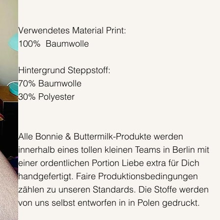
Verwendetes Material Print:
100% Baumwolle
Hintergrund Steppstoff:
70% Baumwolle
30% Polyester
Alle Bonnie & Buttermilk-Produkte werden
innerhalb eines tollen kleinen Teams in Berlin mit
einer ordentlichen Portion Liebe extra für Dich
handgefertigt. Faire Produktionsbedingungen
zählen zu unseren Standards. Die Stoffe werden
von uns selbst entworfen in in Polen gedruckt.