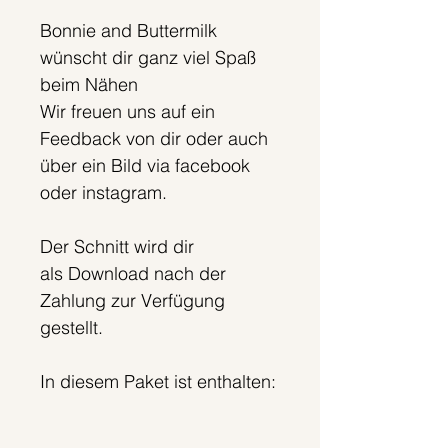
Bonnie and Buttermilk
wünscht dir ganz viel Spaß
beim Nähen
Wir freuen uns auf ein
Feedback von dir oder auch
über ein Bild via facebook
oder instagram.
Der Schnitt wird dir
als Download nach der
Zahlung zur Verfügung
gestellt.
In diesem Paket ist enthalten:
- Schnittmuster im A4 Format