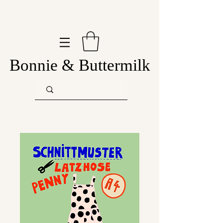
Bonnie & Buttermilk