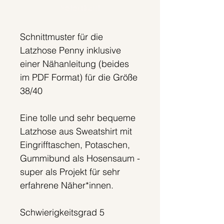
Sofortkauf
Schnittmuster für die
Latzhose Penny inklusive
einer Nähanleitung (beides
im PDF Format) für die Größe
38/40
Eine tolle und sehr bequeme
Latzhose aus Sweatshirt mit
Eingrifftaschen, Potaschen,
Gummibund als Hosensaum -
super als Projekt für sehr
erfahrene Näher*innen.
Schwierigkeitsgrad 5