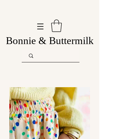
Bonnie & Buttermilk