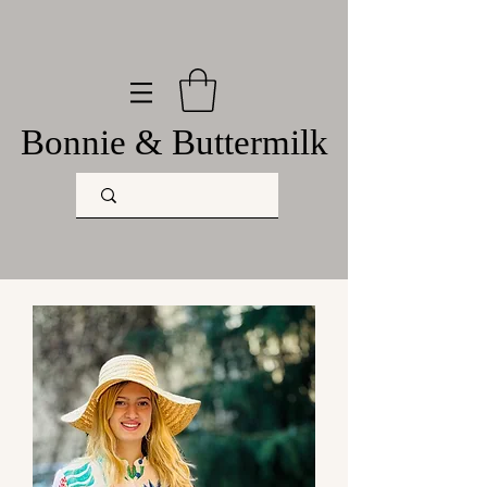
Bonnie & Buttermilk