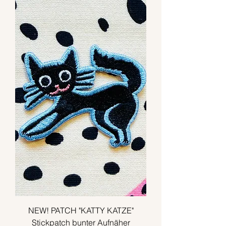
NEW! PATCH "KATTY KATZE"
Stickpatch bunter Aufnäher