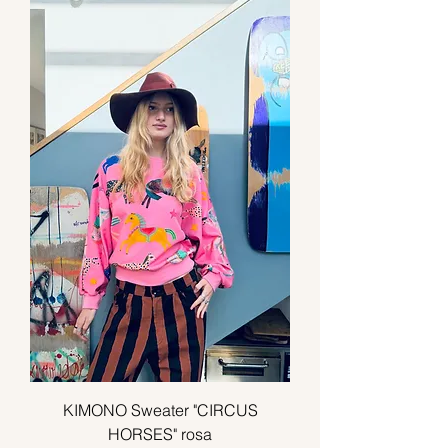
KIMONO Sweater "CIRCUS
HORSES" rosa