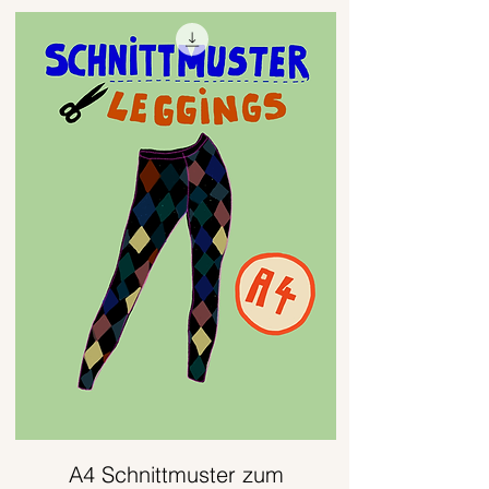
A4 Schnittmuster zum