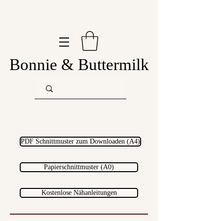
Bonnie & Buttermilk
PDF Schnittmuster zum Downloaden (A4)
Papierschnittmuster (A0)
Kostenlose Nähanleitungen