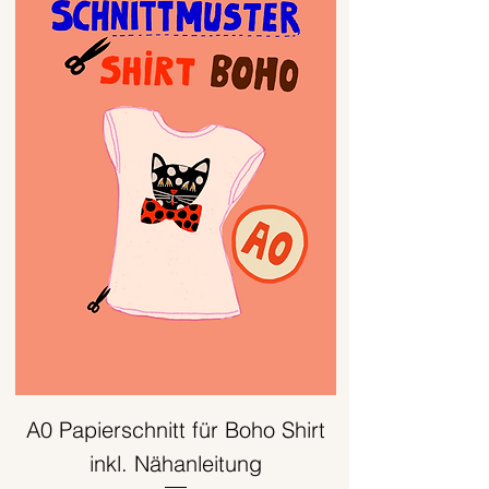
A0 Papierschnitt für Boho Shirt
inkl. Nähanleitung