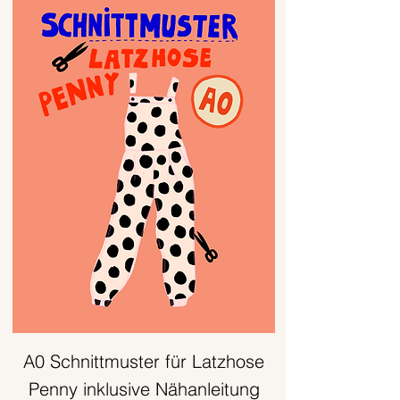
A0 Schnittmuster für Latzhose
Penny inklusive Nähanleitung