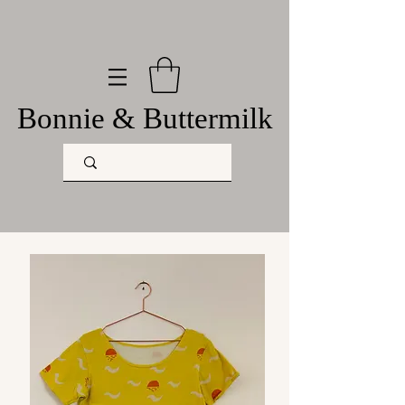
Bonnie & Buttermilk