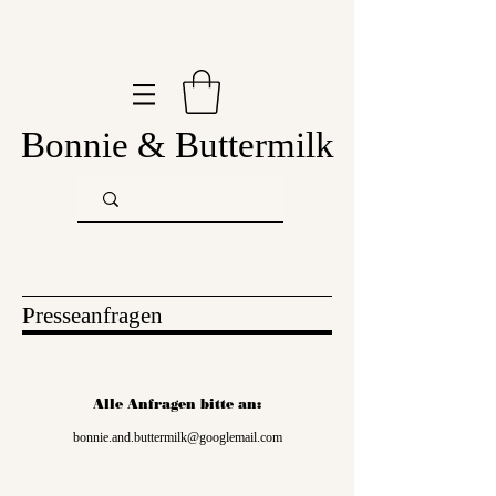
Bonnie & Buttermilk
Presseanfragen
Alle Anfragen bitte an:
bonnie.and.buttermilk@googlemail.com