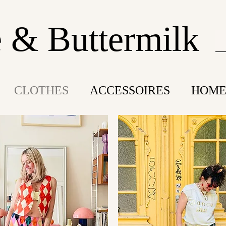
 & Buttermilk
CLOTHES
ACCESSOIRES
HOME