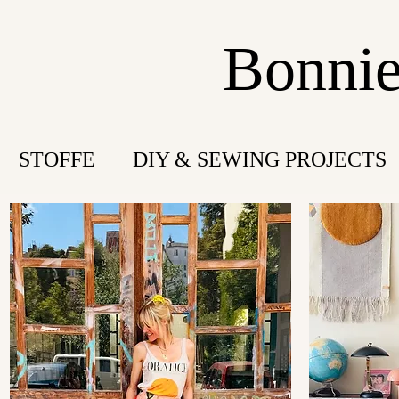
Bonnie
STOFFE
DIY & SEWING PROJECTS