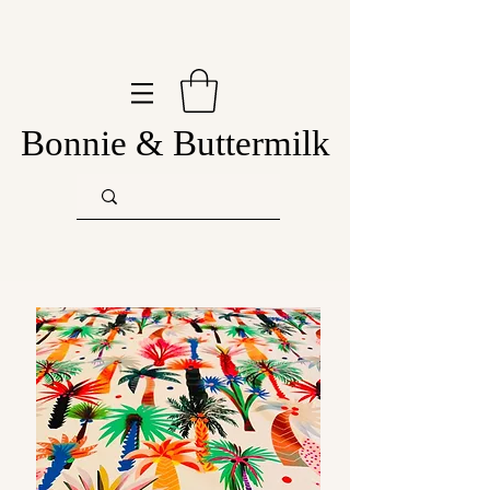
Bonnie & Buttermilk