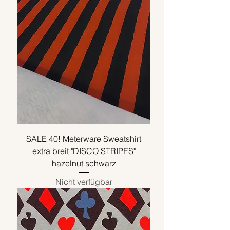
SALE 40! Meterware Sweatshirt
extra breit "DISCO STRIPES"
hazelnut schwarz
Nicht verfügbar