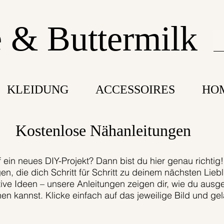
 & Buttermilk
KLEIDUNG
ACCESSOIRES
HO
Kostenlose Nähanleitungen
ein neues DIY-Projekt? Dann bist du hier genau richtig! 
n, die dich Schritt für Schritt zu deinem nächsten Liebl
ive Ideen – unsere Anleitungen zeigen dir, wie du ausg
en kannst. Klicke einfach auf das jeweilige Bild und g