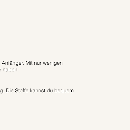
 Anfänger. Mit nur wenigen
e haben.
ung. Die Stoffe kannst du bequem