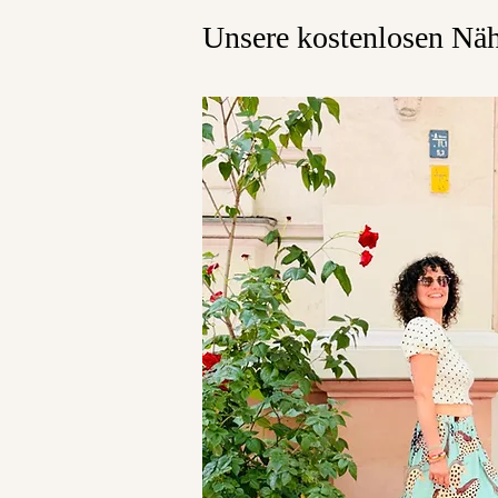
Unsere kostenlosen Nä