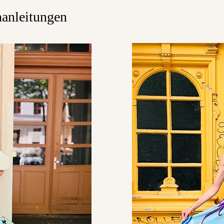
hanleitungen