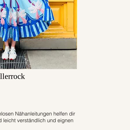
llerrock
losen Nähanleitungen helfen dir
 leicht verständlich und eignen