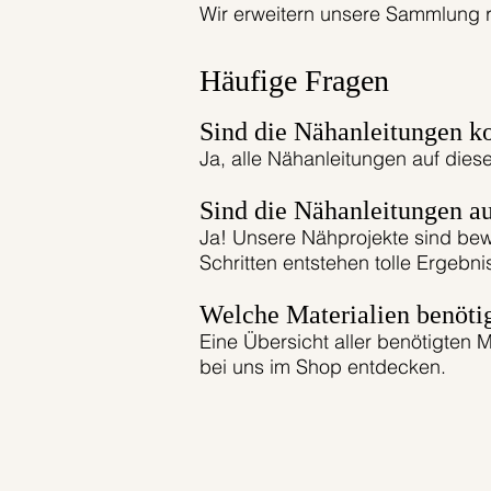
Wir erweitern unsere Sammlung r
Häufige Fragen
Sind die Nähanleitungen k
Ja, alle Nähanleitungen auf diese
Sind die Nähanleitungen a
Ja! Unsere Nähprojekte sind bew
Schritten entstehen tolle Ergebn
Welche Materialien benöti
Eine Übersicht aller benötigten M
bei uns im Shop entdecken.