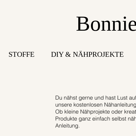
Bonnie
STOFFE
DIY & NÄHPROJEKTE
Du nähst gerne und hast Lust auf 
unsere kostenlosen Nähanleitunge
Ob kleine Nähprojekte oder kreat
Produkte ganz einfach selbst näh
Anleitung.