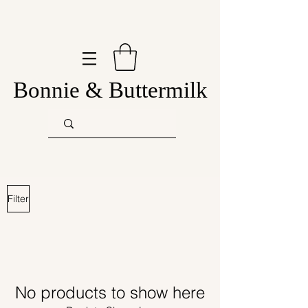
Bonnie & Buttermilk
Filter
No products to show here