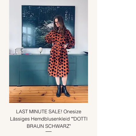
LAST MINUTE SALE! Onesize
Lässiges Hemdblusenkleid ""DOTTI
BRAUN SCHWARZ"