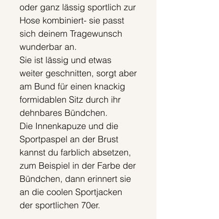
oder ganz lässig sportlich zur
Hose kombiniert- sie passt
sich deinem Tragewunsch
wunderbar an.
Sie ist lässig und etwas
weiter geschnitten, sorgt aber
am Bund für einen knackig
formidablen Sitz durch ihr
dehnbares Bündchen.
Die Innenkapuze und die
Sportpaspel an der Brust
kannst du farblich absetzen,
zum Beispiel in der Farbe der
Bündchen, dann erinnert sie
an die coolen Sportjacken
der sportlichen 70er.