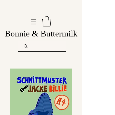
Bonnie & Buttermilk