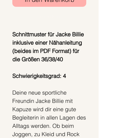
Sofortkauf
Schnittmuster für Jacke Billie
inklusive einer Nähanleitung
(beides im PDF Format) für
die Größen 36/38/40
Schwierigkeitsgrad: 4
Deine neue sportliche
Freundin Jacke Billie mit
Kapuze wird dir eine gute
Begleiterin in allen Lagen des
Alltags werden. Ob beim
Joggen, zu Kleid und Rock