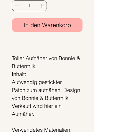
In den Warenkorb
Sofortkauf
Toller Aufnäher von Bonnie &
Buttermilk
Inhalt:
Aufwendig gestickter
Patch zum aufnähen. Design
von Bonnie & Buttermilk
Verkauft wird hier ein
Aufnäher.
Verwendetes Materialien: