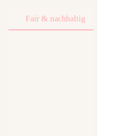
Fair & nachhaltig