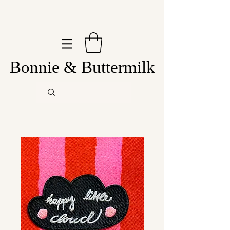
Bonnie & Buttermilk