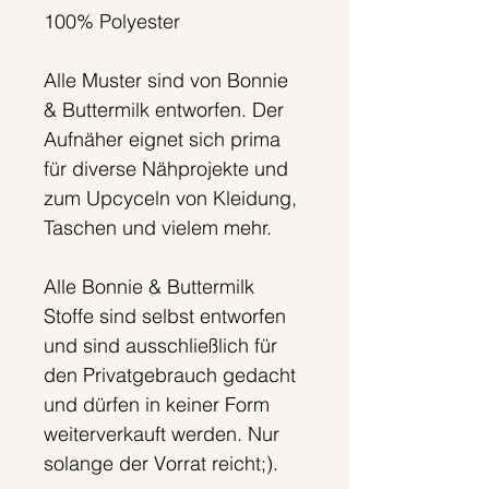
100% Polyester
Alle Muster sind von Bonnie
& Buttermilk entworfen. Der
Aufnäher eignet sich prima
für diverse Nähprojekte und
zum Upcyceln von Kleidung,
Taschen und vielem mehr.
Alle Bonnie & Buttermilk
Stoffe sind selbst entworfen
und sind ausschließlich für
den Privatgebrauch gedacht
und dürfen in keiner Form
weiterverkauft werden. Nur
solange der Vorrat reicht;).