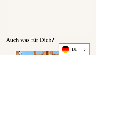
Auch was für Dich?
DE