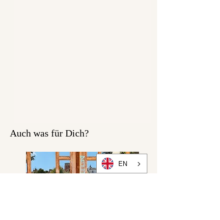
Auch was für Dich?
EN