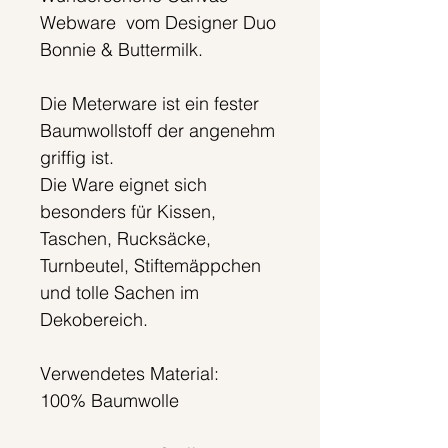
Webware vom Designer Duo
Bonnie & Buttermilk.
Die Meterware ist ein fester
Baumwollstoff der angenehm
griffig ist.
Die Ware eignet sich
besonders für Kissen,
Taschen, Rucksäcke,
Turnbeutel, Stiftemäppchen
und tolle Sachen im
Dekobereich.
Verwendetes Material:
100% Baumwolle