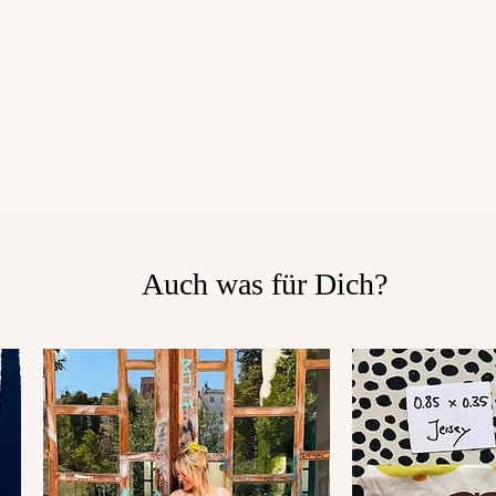
Auch was für Dich?