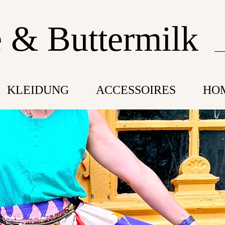
 & Buttermilk
KLEIDUNG
ACCESSOIRES
HO