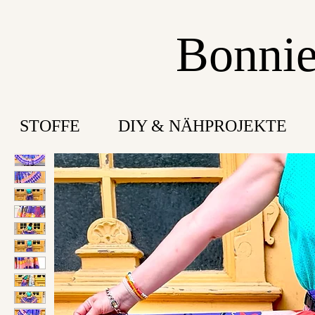
Bonnie
STOFFE
DIY & NÄHPROJEKTE