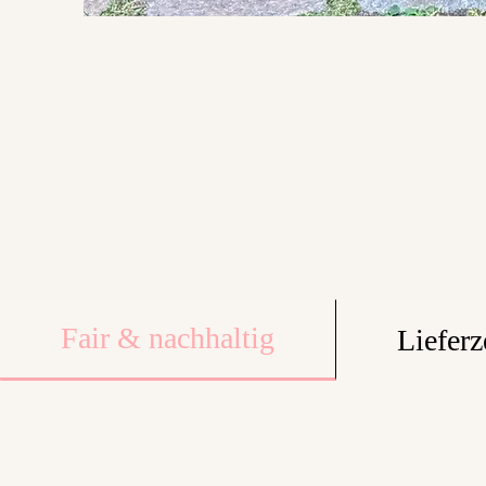
Fair & nachhaltig
Lieferz