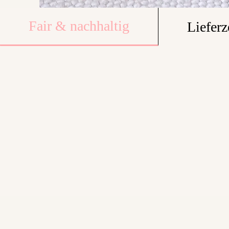
Fair & nachhaltig
Lieferz