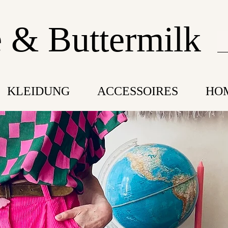
 & Buttermilk
KLEIDUNG
ACCESSOIRES
HO