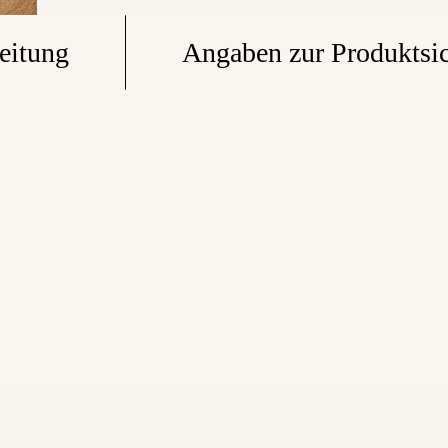
eitung
Angaben zur Produktsic