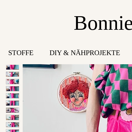
Bonnie
STOFFE
DIY & NÄHPROJEKTE