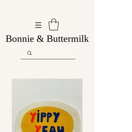
Bonnie & Buttermilk