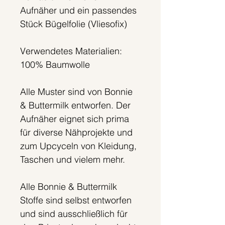
Aufnäher und ein passendes
Stück Bügelfolie (Vliesofix)
Verwendetes Materialien:
100% Baumwolle
Alle Muster sind von Bonnie
& Buttermilk entworfen. Der
Aufnäher eignet sich prima
für diverse Nähprojekte und
zum Upcyceln von Kleidung,
Taschen und vielem mehr.
Alle Bonnie & Buttermilk
Stoffe sind selbst entworfen
und sind ausschließlich für