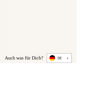
Auch was für Dich?
DE