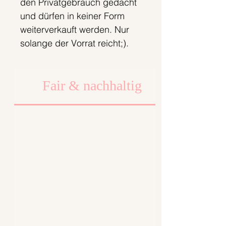
den Privatgebrauch gedacht
und dürfen in keiner Form
weiterverkauft werden. Nur
solange der Vorrat reicht;).
Fair & nachhaltig