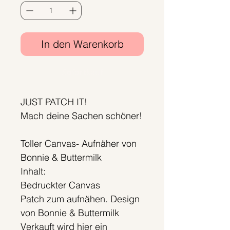
In den Warenkorb
Sofortkauf
JUST PATCH IT!
Mach deine Sachen schöner!
Toller Canvas- Aufnäher von
Bonnie & Buttermilk
Inhalt:
Bedruckter Canvas
Patch zum aufnähen. Design
von Bonnie & Buttermilk
Verkauft wird hier ein