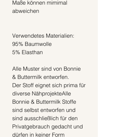
Maße können mimimal
abweichen
Verwendetes Materialien:
95% Baumwolle
5% Elasthan
Alle Muster sind von Bonnie
& Buttermilk entworfen.
Der Stoff eignet sich prima für
diverse NähprojekteAlle
Bonnie & Buttermilk Stoffe
sind selbst entworfen und
sind ausschließlich für den
Privatgebrauch gedacht und
dürfen in keiner Form