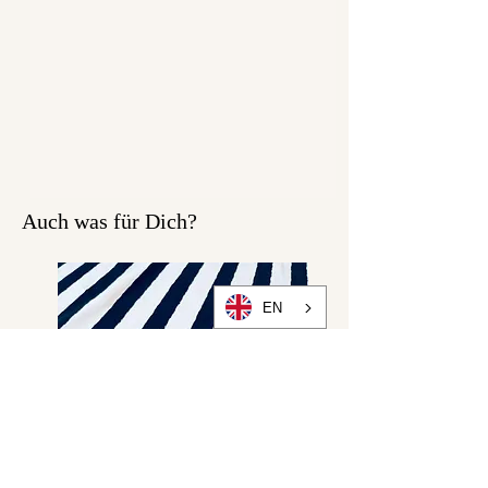
Auch was für Dich?
EN