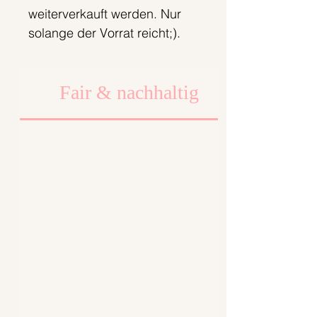
weiterverkauft werden. Nur
solange der Vorrat reicht;).
Fair & nachhaltig