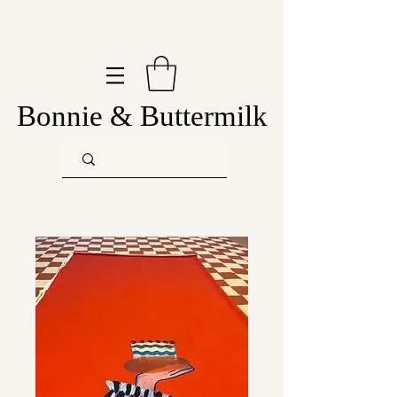
Bonnie & Buttermilk