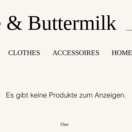
 & Buttermilk
CLOTHES
ACCESSOIRES
HOME
Es gibt keine Produkte zum Anzeigen.
Über