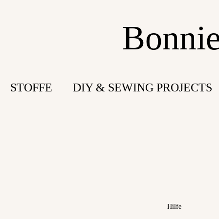
Bonnie
STOFFE
DIY & SEWING PROJECTS
Hilfe