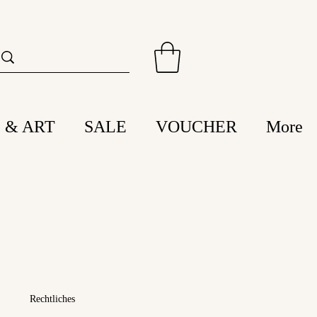
 & ART
SALE
VOUCHER
More
Rechtliches