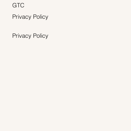
GTC
Privacy Policy
Privacy Policy