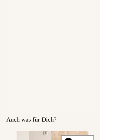
Auch was für Dich?