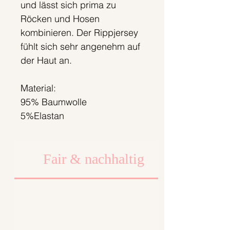
und lässt sich prima zu
Röcken und Hosen
kombinieren. Der Rippjersey
fühlt sich sehr angenehm auf
der Haut an.
Material:
95% Baumwolle
5%Elastan
Fair & nachhaltig